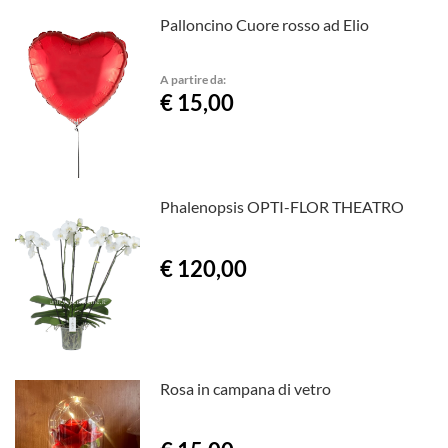
Palloncino Cuore rosso ad Elio
A partire da:
€ 15,00
Phalenopsis OPTI-FLOR THEATRO
€ 120,00
Rosa in campana di vetro