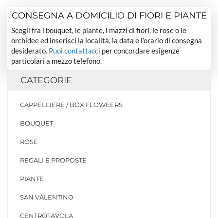
CONSEGNA A DOMICILIO DI FIORI E PIANTE
Scegli fra i bouquet, le piante, i mazzi di fiori, le rose o le
orchidee ed inserisci la località, la data e l’orario di consegna
desiderato.
Puoi contattarci
per concordare esigenze
particolari a mezzo telefono.
CATEGORIE
CAPPELLIERE / BOX FLOWEERS
BOUQUET
ROSE
REGALI E PROPOSTE
PIANTE
SAN VALENTINO
CENTROTAVOLA