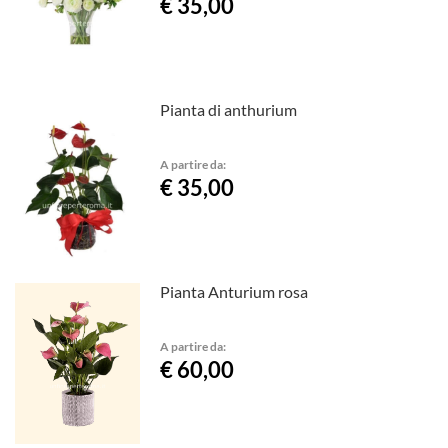
€ 35,00
Pianta di anthurium
A partire da:
€ 35,00
Pianta Anturium rosa
A partire da:
€ 60,00