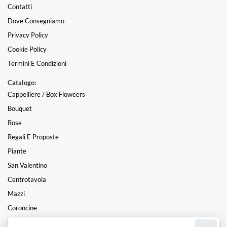
Contatti
Dove Consegniamo
Privacy Policy
Cookie Policy
Termini E Condizioni
Catalogo:
Cappelliere / Box Floweers
Bouquet
Rose
Regali E Proposte
Piante
San Valentino
Centrotavola
Mazzi
Coroncine
Composizioni