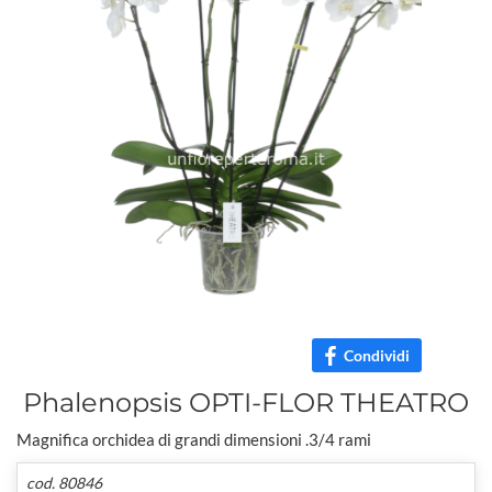
Condividi
Phalenopsis OPTI-FLOR THEATRO
Magnifica orchidea di grandi dimensioni .3/4 rami
cod. 80846