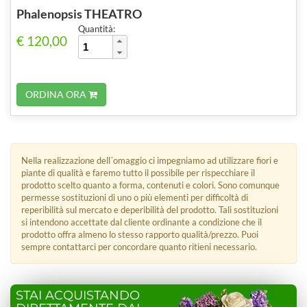
Phalenopsis THEATRO
Quantità:
€ 120,00
ORDINA ORA
Nella realizzazione dell´omaggio ci impegniamo ad utilizzare fiori e
piante di qualità e faremo tutto il possibile per rispecchiare il
prodotto scelto quanto a forma, contenuti e colori. Sono comunque
permesse sostituzioni di uno o più elementi per difficoltà di
reperibilità sul mercato e deperibilità del prodotto. Tali sostituzioni
si intendono accettate dal cliente ordinante a condizione che il
prodotto offra almeno lo stesso rapporto qualità/prezzo. Puoi
sempre contattarci per concordare quanto ritieni necessario.
STAI ACQUISTANDO