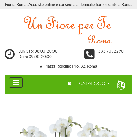
Fiori a Roma. Acquisto online e consegna a domicilio fiori e piante a Roma.
Lun-Sab: 08:00-20:00
333 7092290
Dom: 09:00-20:00
Piazza Rosolino Pilo, 32, Roma
CATALOGO