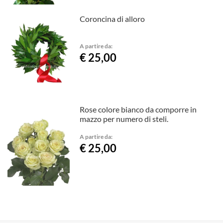
Coroncina di alloro
A partire da:
€ 25,00
Rose colore bianco da comporre in
mazzo per numero di steli.
A partire da:
€ 25,00