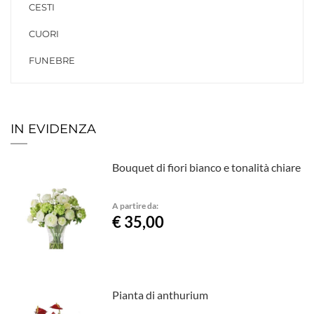
CESTI
CUORI
FUNEBRE
IN EVIDENZA
Bouquet di fiori bianco e tonalità chiare
A partire da:
€ 35,00
Pianta di anthurium