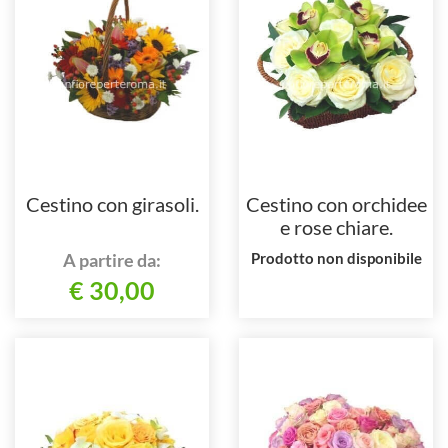
Cestino con girasoli.
Cestino con orchidee
e rose chiare.
A partire da:
Prodotto non disponibile
€ 30,00