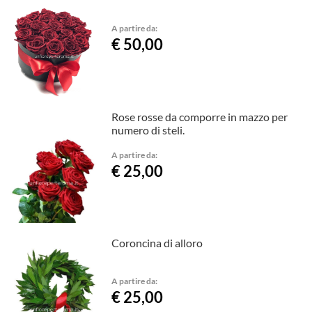
A partire da:
€ 50,00
Rose rosse da comporre in mazzo per
numero di steli.
A partire da:
€ 25,00
Coroncina di alloro
A partire da:
€ 25,00