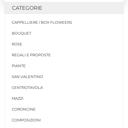
CATEGORIE
CAPPELLIERE / BOX FLOWEERS
BOUQUET
ROSE
REGALI E PROPOSTE
PIANTE
SAN VALENTINO
CENTROTAVOLA
MAZZI
CORONCINE
COMPOSIZIONI