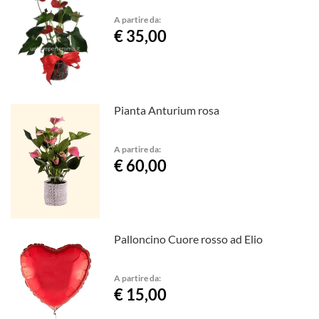
A partire da:
€ 35,00
Pianta Anturium rosa
A partire da:
€ 60,00
Palloncino Cuore rosso ad Elio
A partire da:
€ 15,00