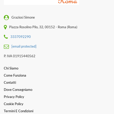
Graziosi Simone
Piazza Rosolino Pilo, 32, 00152 - Roma (Roma)
3337092290
[email protected]
P. IVA 01915440562
Chi Siamo
Come Funziona
Contatti
Dove Consegniamo
Privacy Policy
Cookie Policy
Termini E Condizioni