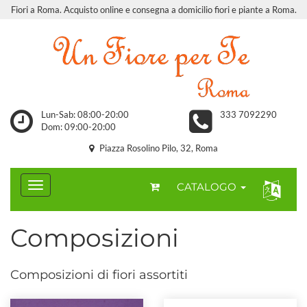
Fiori a Roma. Acquisto online e consegna a domicilio fiori e piante a Roma.
Lun-Sab: 08:00-20:00
333 7092290
Dom: 09:00-20:00
Piazza Rosolino Pilo, 32, Roma
CATALOGO
Composizioni
Composizioni di fiori assortiti