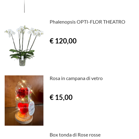
Phalenopsis OPTI-FLOR THEATRO
€ 120,00
Rosa in campana di vetro
€ 15,00
Box tonda di Rose rosse