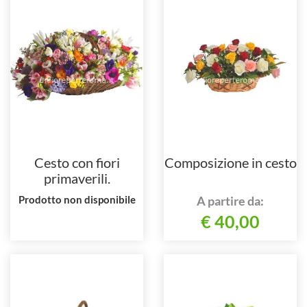
Cesto con fiori
Composizione in cesto
primaverili.
Prodotto non disponibile
A partire da:
€ 40,00