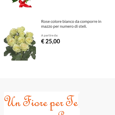
Rose colore bianco da comporre in
mazzo per numero di steli.
A partire da:
€ 25,00