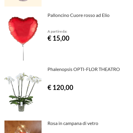
Palloncino Cuore rosso ad Elio
A partire da:
€ 15,00
Phalenopsis OPTI-FLOR THEATRO
€ 120,00
Rosa in campana di vetro