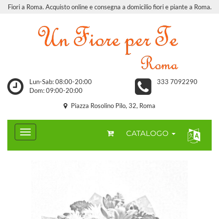
Fiori a Roma. Acquisto online e consegna a domicilio fiori e piante a Roma.
Lun-Sab: 08:00-20:00
333 7092290
Dom: 09:00-20:00
Piazza Rosolino Pilo, 32, Roma
CATALOGO