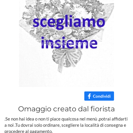
Condividi
Omaggio creato dal fiorista
.Se non hai idea o non ti piace qualcosa nel menù ,potrai affidarti
a noi .Tu dovrai solo ordinare, scegliere la località di consegna e
procedere al pagamento.