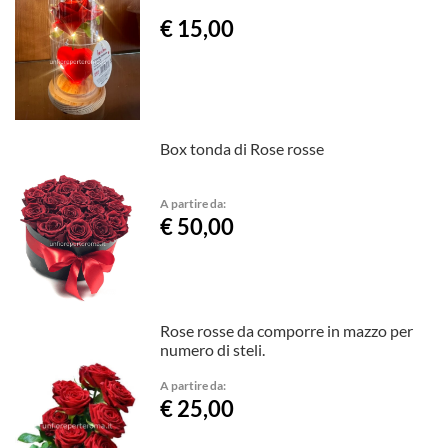
€ 15,00
Box tonda di Rose rosse
A partire da:
€ 50,00
Rose rosse da comporre in mazzo per
numero di steli.
A partire da:
€ 25,00