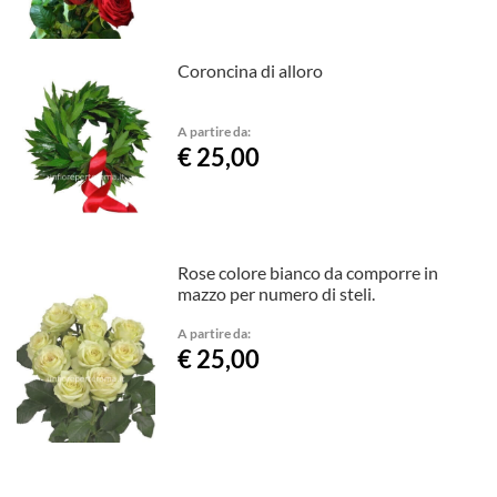
Coroncina di alloro
A partire da:
€ 25,00
Rose colore bianco da comporre in
mazzo per numero di steli.
A partire da:
€ 25,00