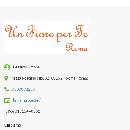
Graziosi Simone
Piazza Rosolino Pilo, 32, 00152 - Roma (Roma)
3337092290
[email protected]
P. IVA 01915440562
Chi Siamo