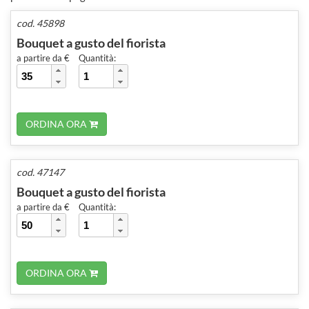
cod. 45898
Bouquet a gusto del fiorista
a partire da €
Quantità:
ORDINA ORA
cod. 47147
Bouquet a gusto del fiorista
a partire da €
Quantità:
ORDINA ORA