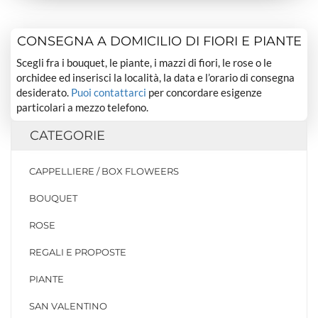
CONSEGNA A DOMICILIO DI FIORI E PIANTE
Scegli fra i bouquet, le piante, i mazzi di fiori, le rose o le
orchidee ed inserisci la località, la data e l’orario di consegna
desiderato.
Puoi contattarci
per concordare esigenze
particolari a mezzo telefono.
CATEGORIE
CAPPELLIERE / BOX FLOWEERS
BOUQUET
ROSE
REGALI E PROPOSTE
PIANTE
SAN VALENTINO