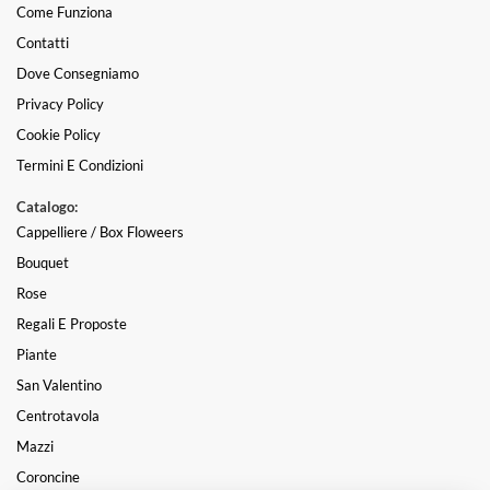
Come Funziona
Contatti
Dove Consegniamo
Privacy Policy
Cookie Policy
Termini E Condizioni
Catalogo:
Cappelliere / Box Floweers
Bouquet
Rose
Regali E Proposte
Piante
San Valentino
Centrotavola
Mazzi
Coroncine