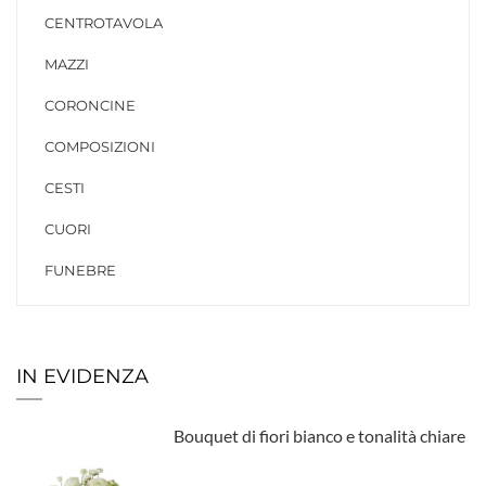
CENTROTAVOLA
MAZZI
CORONCINE
COMPOSIZIONI
CESTI
CUORI
FUNEBRE
IN EVIDENZA
Bouquet di fiori bianco e tonalità chiare