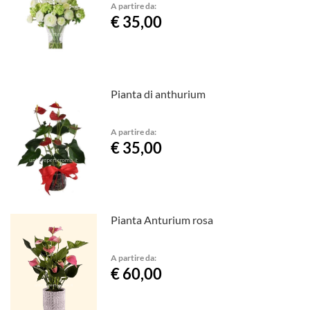
A partire da:
€ 35,00
Pianta di anthurium
A partire da:
€ 35,00
Pianta Anturium rosa
A partire da:
€ 60,00