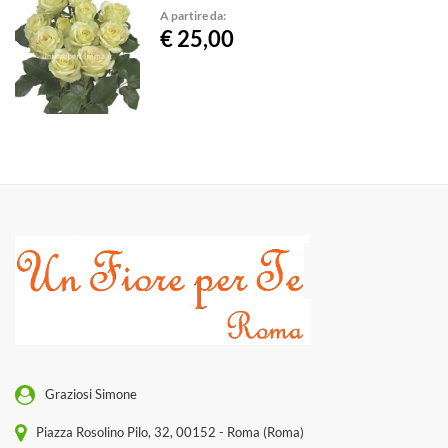
A partire da:
€ 25,00
Graziosi Simone
Piazza Rosolino Pilo, 32, 00152 - Roma (Roma)