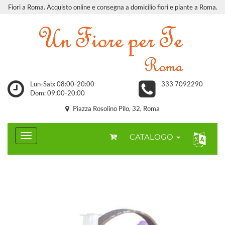
Fiori a Roma. Acquisto online e consegna a domicilio fiori e piante a Roma.
Lun-Sab: 08:00-20:00
333 7092290
Dom: 09:00-20:00
Piazza Rosolino Pilo, 32, Roma
CATALOGO