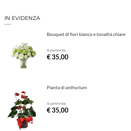
IN EVIDENZA
Bouquet di fiori bianco e tonalità chiare
A partire da:
€ 35,00
Pianta di anthurium
A partire da:
€ 35,00