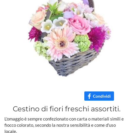
Condividi
Cestino di fiori freschi assortiti.
L'omaggio è sempre confezionato con carta o materiali simili e
fiocco colorato, secondo la nostra sensibilità e come d'uso
locale.