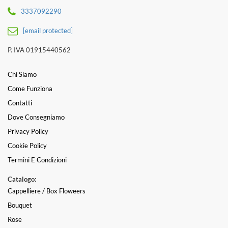
3337092290
[email protected]
P. IVA 01915440562
Chi Siamo
Come Funziona
Contatti
Dove Consegniamo
Privacy Policy
Cookie Policy
Termini E Condizioni
Catalogo:
Cappelliere / Box Floweers
Bouquet
Rose