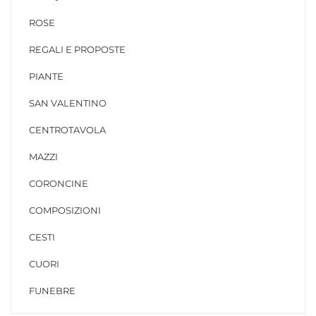
ROSE
REGALI E PROPOSTE
PIANTE
SAN VALENTINO
CENTROTAVOLA
MAZZI
CORONCINE
COMPOSIZIONI
CESTI
CUORI
FUNEBRE