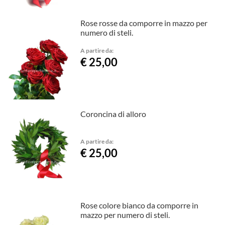
Rose rosse da comporre in mazzo per
numero di steli.
A partire da:
€ 25,00
Coroncina di alloro
A partire da:
€ 25,00
Rose colore bianco da comporre in
mazzo per numero di steli.