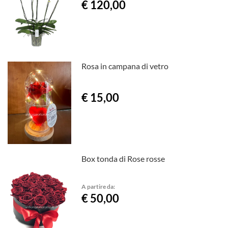
€ 120,00
Rosa in campana di vetro
€ 15,00
Box tonda di Rose rosse
A partire da:
€ 50,00