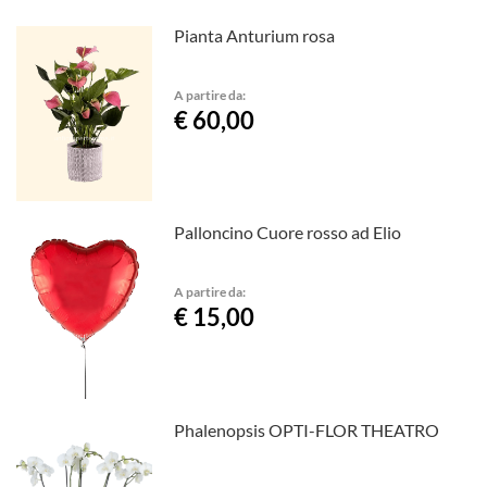
Pianta Anturium rosa
A partire da:
€ 60,00
Palloncino Cuore rosso ad Elio
A partire da:
€ 15,00
Phalenopsis OPTI-FLOR THEATRO