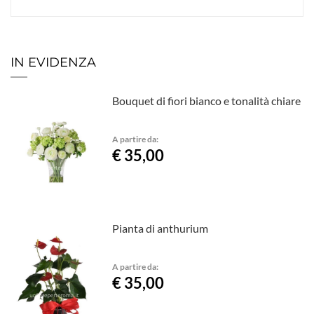
IN EVIDENZA
Bouquet di fiori bianco e tonalità chiare
A partire da:
€ 35,00
Pianta di anthurium
A partire da:
€ 35,00