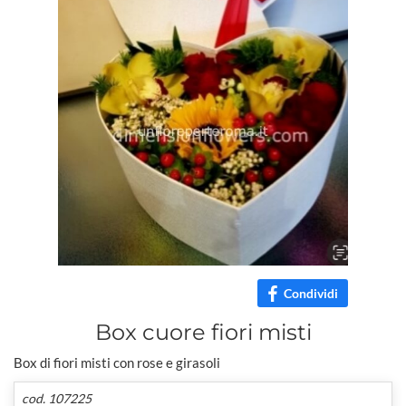
Condividi
Box cuore fiori misti
Box di fiori misti con rose e girasoli
cod. 107225