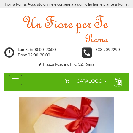
Fiori a Roma. Acquisto online e consegna a domicilio fiori e piante a Roma.
Lun-Sab: 08:00-20:00
333 7092290
Dom: 09:00-20:00
Piazza Rosolino Pilo, 32, Roma
CATALOGO