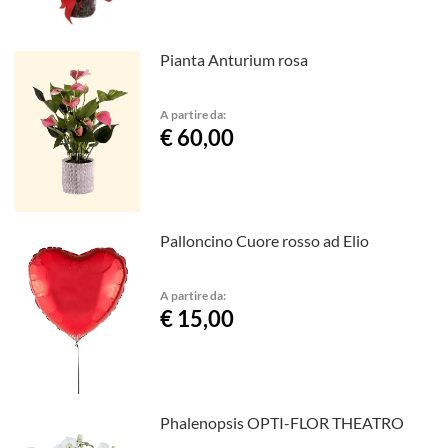
Pianta Anturium rosa
A partire da:
€ 60,00
Palloncino Cuore rosso ad Elio
A partire da:
€ 15,00
Phalenopsis OPTI-FLOR THEATRO