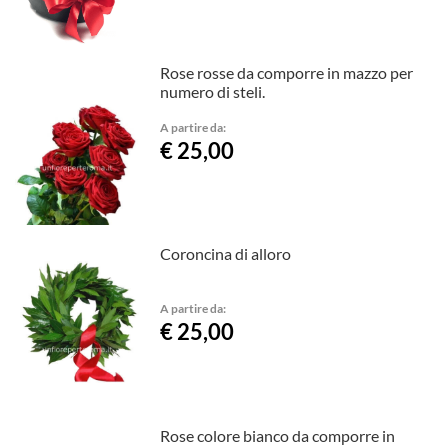
Rose rosse da comporre in mazzo per
numero di steli.
A partire da:
€ 25,00
Coroncina di alloro
A partire da:
€ 25,00
Rose colore bianco da comporre in