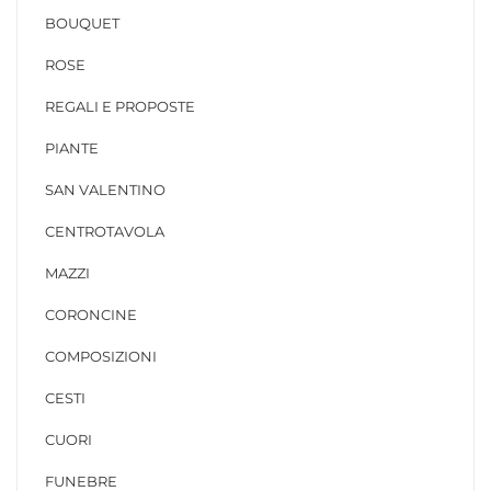
BOUQUET
ROSE
REGALI E PROPOSTE
PIANTE
SAN VALENTINO
CENTROTAVOLA
MAZZI
CORONCINE
COMPOSIZIONI
CESTI
CUORI
FUNEBRE