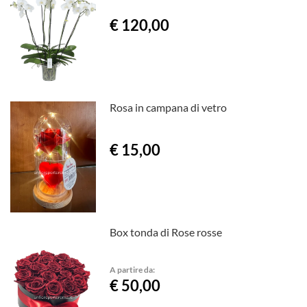
€ 120,00
Rosa in campana di vetro
€ 15,00
Box tonda di Rose rosse
A partire da:
€ 50,00