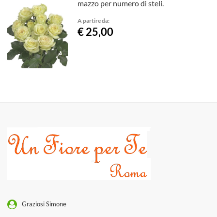
mazzo per numero di steli.
A partire da:
€ 25,00
Graziosi Simone