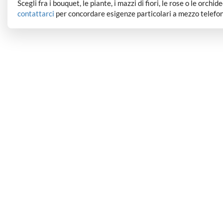
Scegli fra i bouquet, le piante, i mazzi di fiori, le rose o le orchi
contattarci
per concordare esigenze particolari a mezzo telefon