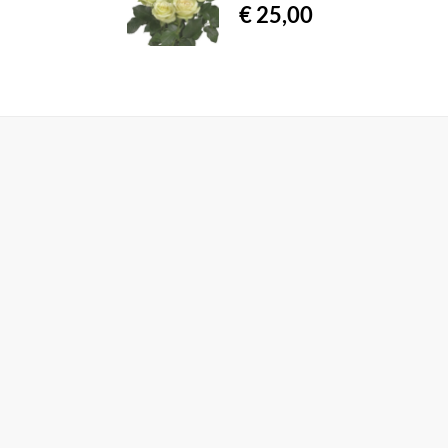
€ 25,00